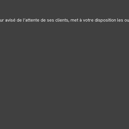
ur avisé de l’attente de ses clients, met à votre disposition les 