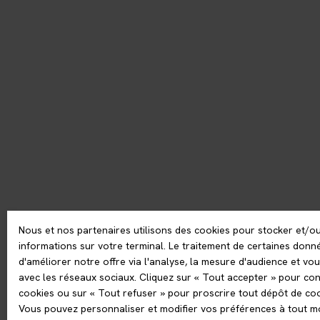
Nous et nos partenaires utilisons des cookies pour stocker et/o
informations sur votre terminal. Le traitement de certaines don
d'améliorer notre offre via l'analyse, la mesure d'audience et vou
avec les réseaux sociaux. Cliquez sur « Tout accepter » pour con
cookies ou sur « Tout refuser » pour proscrire tout dépôt de coo
Vous pouvez personnaliser et modifier vos préférences à tout mo