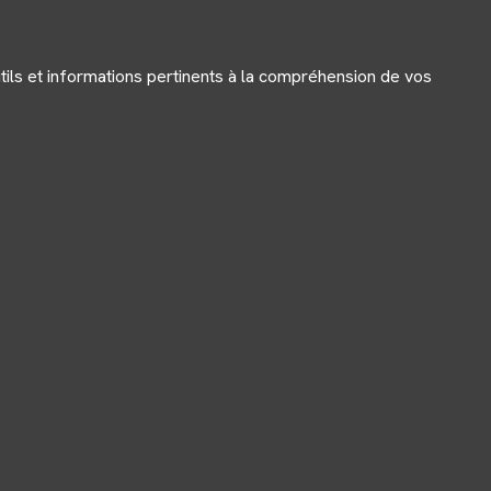
outils et informations pertinents à la compréhension de vos