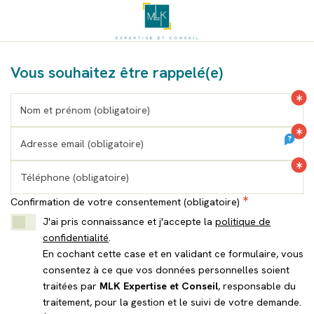
Accueil
Vous souhaitez être rappelé(e)
Nom et prénom (obligatoire)
Adresse email (obligatoire)
Téléphone (obligatoire)
Confirmation de votre consentement (obligatoire)
J'ai pris connaissance et j'accepte la
politique de
confidentialité
.
En cochant cette case et en validant ce formulaire, vous
consentez à ce que vos données personnelles soient
traitées par
MLK Expertise et Conseil
, responsable du
traitement, pour la gestion et le suivi de votre demande.