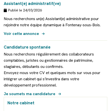
Assistant(e) administratif(ve)
Publié le 24/03/2026
Nous recherchons un(e) Assistant(e) administrative pour
rejoindre notre équipe dynamique à Fontenay-sous-Bois.
Voir cette annonce
Candidature spontanée
Nous recherchons régulièrement des collaborateurs
comptables, juristes ou gestionnaires de patrimoine,
stagiaires, débutants ou confirmés.
Envoyez-nous votre CV et quelques mots sur vous pour
intégrer un cabinet qui s’investira dans votre
développement professionnel.
Je soumets ma candidature
Notre cabinet