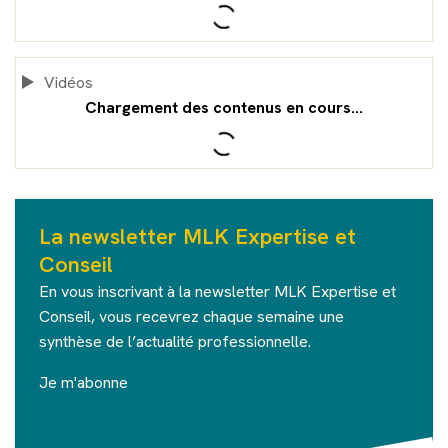
Vidéos
La newsletter MLK Expertise et
Conseil
En vous inscrivant à la newsletter MLK Expertise et
Conseil, vous recevrez chaque semaine une
synthèse de l’actualité professionnelle.
Je m'abonne