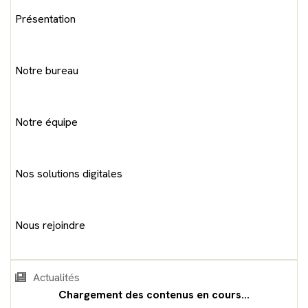
Présentation
Notre bureau
Notre équipe
Nos solutions digitales
Nous rejoindre
Actualités