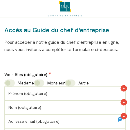
Accueil
Accès au Guide du chef d'entreprise
Pour accéder à notre guide du chef d'entreprise en ligne,
nous vous invitons à compléter le formulaire ci-dessous.
Vous êtes (obligatoire)
Madame
Monsieur
Autre
Prénom (obligatoire)
Nom (obligatoire)
Adresse email (obligatoire)