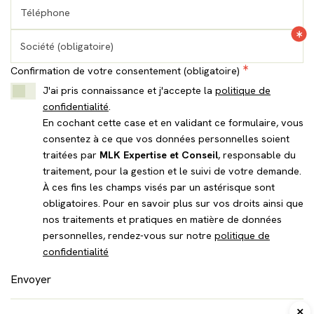
Téléphone
Société (obligatoire)
Confirmation de votre consentement (obligatoire)
J'ai pris connaissance et j'accepte la
politique de
confidentialité
.
En cochant cette case et en validant ce formulaire, vous
consentez à ce que vos données personnelles soient
traitées par
MLK Expertise et Conseil
, responsable du
traitement, pour la gestion et le suivi de votre demande.
À ces fins les champs visés par un astérisque sont
obligatoires. Pour en savoir plus sur vos droits ainsi que
nos traitements et pratiques en matière de données
personnelles, rendez-vous sur notre
politique de
confidentialité
Envoyer